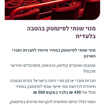
מנוי שנתי לסינמטק בהטבה
בלעדית
מנוי שנתי לסינמטק במחיר מיוחד לחברות וחברי
הארגון
אוהבות ואוהבים קולנוע, הרצאות, פסטיבלים ואירועי
תרבות?
חברות וחברי ארגון מורי היוגה בישראל נהנים מהטבה
מיוחדת לרכישת מנוי אישי שנתי לסינמטק במחיר
מוזל של
430 ₪ בלבד במקום 500 ₪
.
המנוי כולל כניסה חופשית להקרנות סרטים בסינמטק,