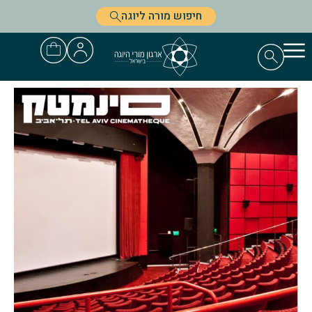
חיפוש מורה ליוגה