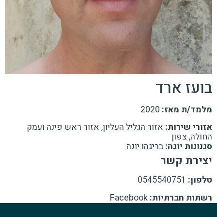
בועז ארד
מלמד/ת מאז:
2020
אזורי שירות:
אזור הגליל העליון, אזור ראש פינה ועמק
החולה, צפון
סגנונות יוגה:
בריגהו יוגה
יצירת קשר
טלפון:
0545540751
רשתות חברתיות:
Facebook