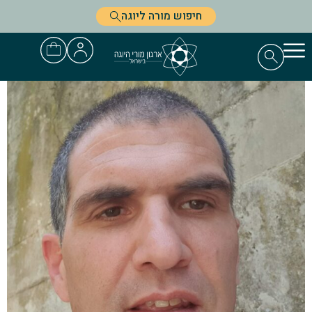
חיפוש מורה ליוגה