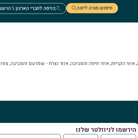
חיפוש מורה ליוגה
כניסה לחברי הארגון \ הרשמ
 אזור הקריות, אזור חיפה והסביבה, אזור נצרת - שפרעם והסביבה, צפון
הירשמו לניוזלטר שלנו