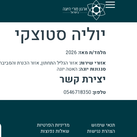
יוליה סטוצקי
מלמד/ת מאז:
2026
אזורי שירות:
אזור הגליל התחתון, אזור הכנרת והסביבה,
סגנונות יוגה:
האטה יוגה
יצירת קשר
טלפון:
0546718350
תנאי שימוש
מדיניות הפרטיות
הצהרת נגישות
שאלות נפוצות