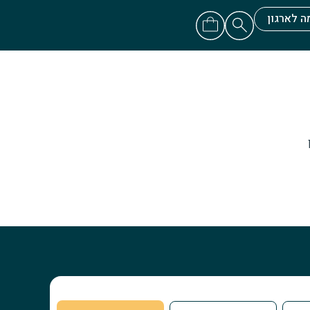
ה לארגון