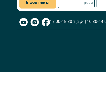
הרשמו עכשיו!