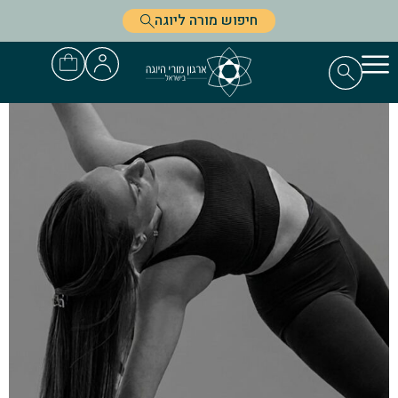
חיפוש מורה ליוגה