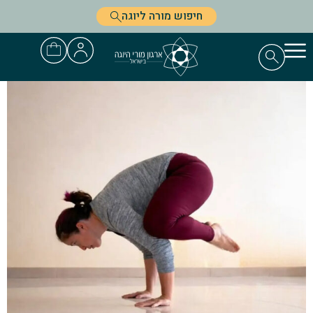
חיפוש מורה ליוגה