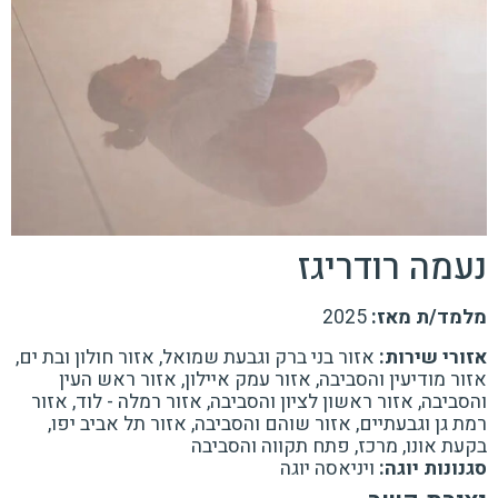
נעמה רודריגז
מלמד/ת מאז:
2025
אזורי שירות:
אזור בני ברק וגבעת שמואל, אזור חולון ובת ים,
אזור מודיעין והסביבה, אזור עמק איילון, אזור ראש העין
והסביבה, אזור ראשון לציון והסביבה, אזור רמלה - לוד, אזור
רמת גן וגבעתיים, אזור שוהם והסביבה, אזור תל אביב יפו,
בקעת אונו, מרכז, פתח תקווה והסביבה
סגנונות יוגה:
ויניאסה יוגה