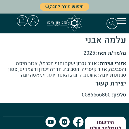
חיפוש מורה ליוגה
עלמה אבני
מלמד/ת מאז:
2025
אזורי שירות:
אזור זכרון יעקב וחוף הכרמל, אזור חיפה
והסביבה, אזור קיסריה והסביבה, חדרה זכרון והעמקים, צפון
סגנונות יוגה:
אשטנגה יוגה, האטה יוגה, ויניאסה יוגה
יצירת קשר
טלפון:
0586566860
הירשמו
לניוזלטר שלנו