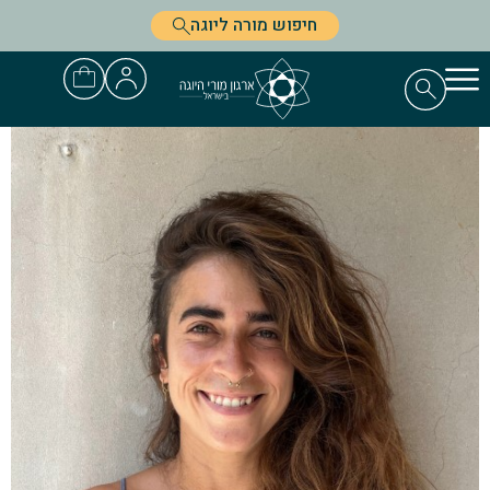
חיפוש מורה ליוגה