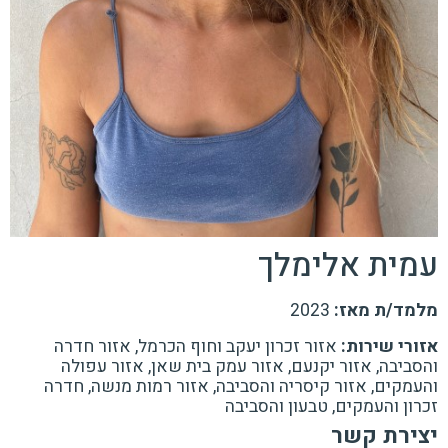
עמית אלימלך
מלמד/ת מאז:
2023
אזורי שירות:
אזור זכרון יעקב וחוף הכרמל, אזור חדרה
והסביבה, אזור יקנעם, אזור עמק בית שאן, אזור עפולה
והעמקים, אזור קיסריה והסביבה, אזור רמות מנשה, חדרה
זכרון והעמקים, טבעון והסביבה
יצירת קשר