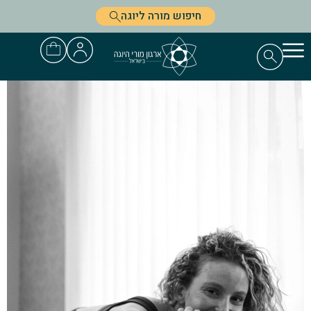
חיפוש מורה ליוגה