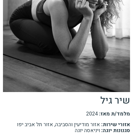
שיר גיל
מלמד/ת מאז:
2024
אזורי שירות:
אזור מודיעין והסביבה, אזור תל אביב יפו
סגנונות יוגה:
ויניאסה יוגה