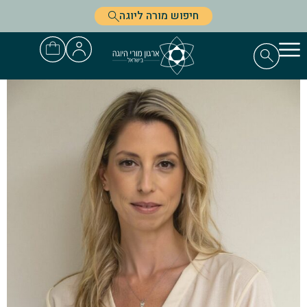
חיפוש מורה ליוגה