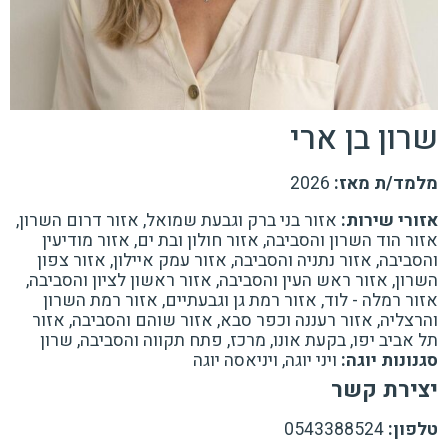
שרון בן ארי
מלמד/ת מאז:
2026
אזורי שירות:
אזור בני ברק וגבעת שמואל, אזור דרום השרון,
אזור הוד השרון והסביבה, אזור חולון ובת ים, אזור מודיעין
והסביבה, אזור נתניה והסביבה, אזור עמק איילון, אזור צפון
השרון, אזור ראש העין והסביבה, אזור ראשון לציון והסביבה,
אזור רמלה - לוד, אזור רמת גן וגבעתיים, אזור רמת השרון
והרצליה, אזור רעננה וכפר סבא, אזור שוהם והסביבה, אזור
תל אביב יפו, בקעת אונו, מרכז, פתח תקווה והסביבה, שרון
סגנונות יוגה:
ויני יוגה, ויניאסה יוגה
יצירת קשר
טלפון:
0543388524