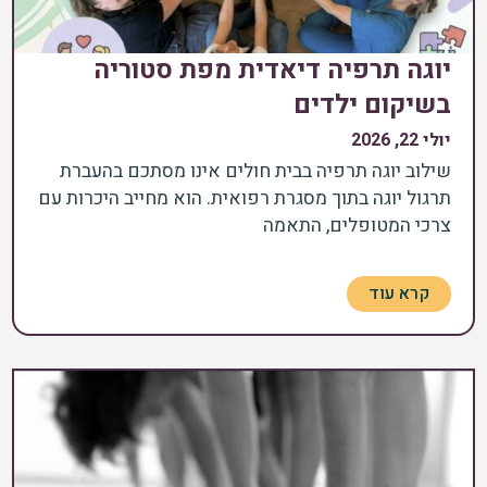
יוגה תרפיה דיאדית מפת סטוריה
בשיקום ילדים
יולי 22, 2026
שילוב יוגה תרפיה בבית חולים אינו מסתכם בהעברת
תרגול יוגה בתוך מסגרת רפואית. הוא מחייב היכרות עם
צרכי המטופלים, התאמה
קרא עוד