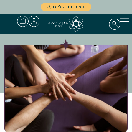
חיפוש מורה ליוגה