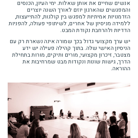
אנשים שחיים את אותן שאלות. ימי העיון, הכנסים
והמפגשים שהארגון יוזם לאורך השנה יוצרים
הזדמנויות אמיתיות למפגש בין קולגות, להתייעצות,
ללמידה מניסיון של אחרים, לשיתופי פעולה, להפניות
הדדיות ולהרחבת נקודת המבט.
יש ערך מקצועי גדול בכך שמורה אינה נשארת רק עם
הניסיון האישי שלה. בתוך קהילה פעילה יש ידע
מצטבר, זיכרון מקצועי, מורים ותיקים, מורות בתחילת
הדרך, גישות שונות ונקודות מבט שמרחיבות את
ההוראה.