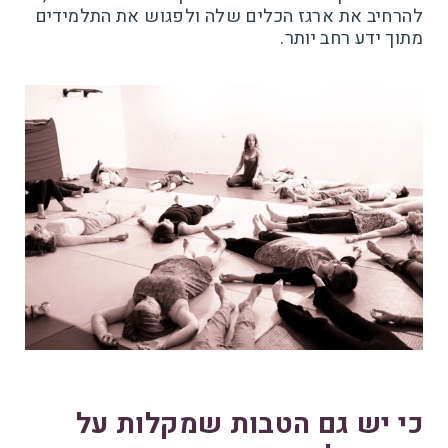
להרחיב את ארגז הכלים שלה ולפגוש את התלמידים
מתוך ידע רחב יותר.
כי יש גם הטבות שמקלות על