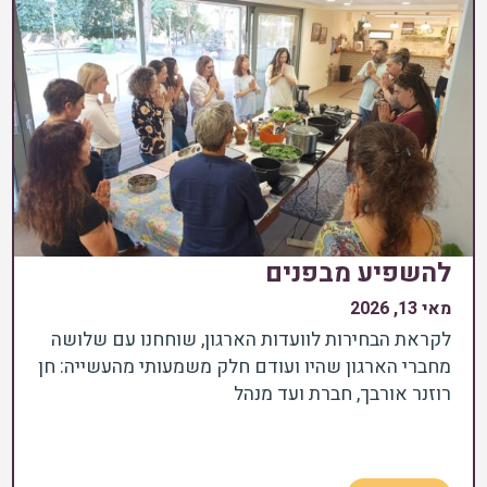
להשפיע מבפנים
מאי 13, 2026
לקראת הבחירות לוועדות הארגון, שוחחנו עם שלושה
מחברי הארגון שהיו ועודם חלק משמעותי מהעשייה: חן
רוזנר אורבך, חברת ועד מנהל