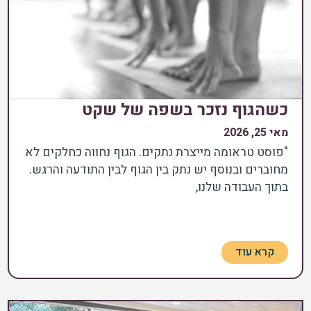
כשהגוף נזכר בשפה של שקט
מאי 25, 2026
"פוסט טראומה מייצרת נתקים. הגוף נחווה כחלקים לא
מחוברים ובנוסף יש נתק בין הגוף לבין התודעה והרגש.
בתוך העבודה שלנו,
קרא עוד