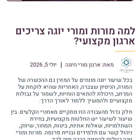
למה מורות ומורי יוגה צריכים
ארגון מקצועי?
מאת:
ארגון מורי היוגה
יולי 5, 2026
בכל שיעור יוגה מונחים על המזרן גם ההכשרה של
המורה, הניסיון שצברה, האחריות שהיא לוקחת על
המרחב, היכולת להתאים הנחיות, לשמור על גבולות
מקצועיים ולהמשיך ללמוד לאורך הדרך.
חלק גדול מהעבודה הזו מתקיים מאחורי הקלעים. בין
שיעור לשיעור יש החלטות מקצועיות, בחירת
השתלמויות, שאלות אתיות, ביטוח, תמחור, שיווק,
ניהול קשר עם תלמידים ובניית פרנסה. מורות ומורי
יוגה רגילים להחזיק הרבה מזה לבד.