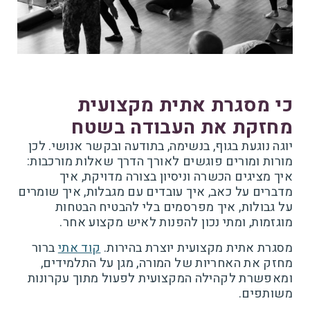
כי מסגרת אתית מקצועית
מחזקת את העבודה בשטח
יוגה נוגעת בגוף, בנשימה, בתודעה ובקשר אנושי. לכן
מורות ומורים פוגשים לאורך הדרך שאלות מורכבות:
איך מציגים הכשרה וניסיון בצורה מדויקת, איך
מדברים על כאב, איך עובדים עם מגבלות, איך שומרים
על גבולות, איך מפרסמים בלי להבטיח הבטחות
מוגזמות, ומתי נכון להפנות לאיש מקצוע אחר.
מסגרת אתית מקצועית יוצרת בהירות.
קוד אתי
ברור
מחזק את האחריות של המורה, מגן על התלמידים,
ומאפשרת לקהילה המקצועית לפעול מתוך עקרונות
משותפים.