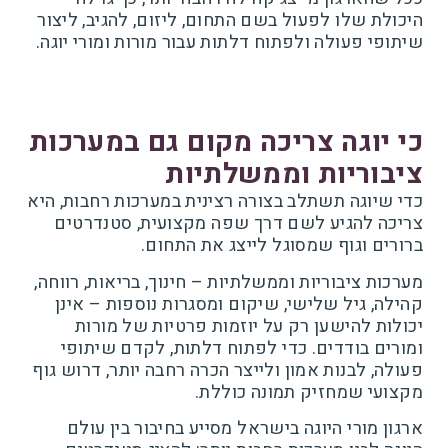
היכולת שלו לפעול בשם התחום, ליזום, להגיב, ליצור
שיתופי פעולה ולפתוח דלתות עבור מורות ומורי יוגה.
כי יוגה צריכה מקום גם במערכות
ציבוריות וממשלתיות
כדי שיוגה תשתלב בצורה רצינית במערכות רחבות, היא
צריכה להגיע לשם דרך שפה מקצועית, סטנדרטים
ברורים וגוף שמסוגל לייצג את התחום.
מערכות ציבוריות וממשלתיות – חינוך, בריאות, רווחה,
קהילה, גיל שלישי, שיקום ומסגרות נוספות – אינן
יכולות להישען רק על יוזמות פרטיות של מורות
ומורים בודדים. כדי לפתוח דלתות, לקדם שיתופי
פעולה, לבנות אמון ולייצר הכרה רחבה יותר, דרוש גוף
מקצועי שמחזיק תמונה כוללת.
ארגון מורי היוגה בישראל מסייע בחיבור בין עולם