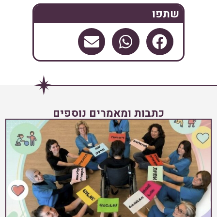
שתפו
כתבות ומאמרים נוספים