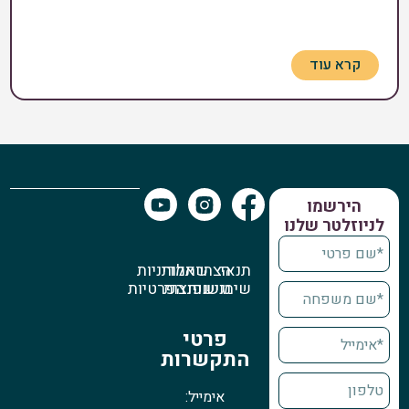
קרא עוד
הירשמו
לניוזלטר שלנו
תנאי
הצהרת
שאלות
מדיניות
שימוש
נגישות
נפוצות
הפרטיות
פרטי
התקשרות
אימייל: