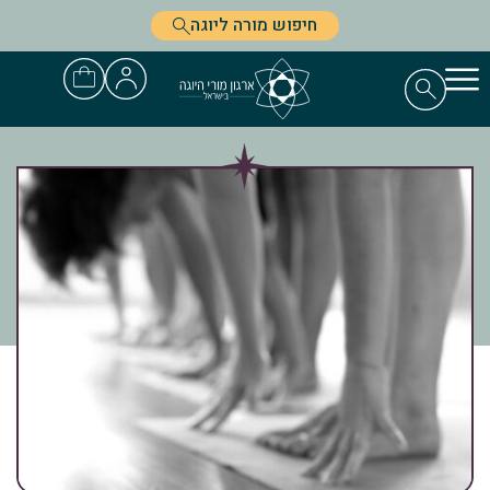
חיפוש מורה ליוגה