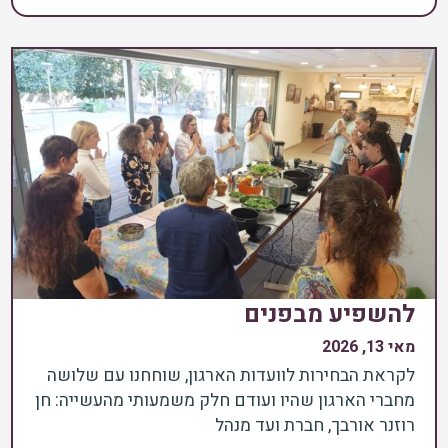
להשפיע מבפנים
מאי 13, 2026
לקראת הבחירות לוועדות הארגון, שוחחנו עם שלושה
מחברי הארגון שהיו ועודם חלק משמעותי מהעשייה: חן
רוזנר אורבך, חברת ועד מנהל