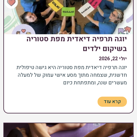
יוגה תרפיה דיאדית מפת סטוריה
בשיקום ילדים
יולי 22, 2026
יוגה תרפיה דיאדית מפת סטוריה היא גישה טיפולית
חדשנית, שצמחה מתוך מסע אישי עמוק של למעלה
מעשרים שנה, ומתפתחת כיום
קרא עוד