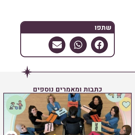
שתפו
כתבות ומאמרים נוספים