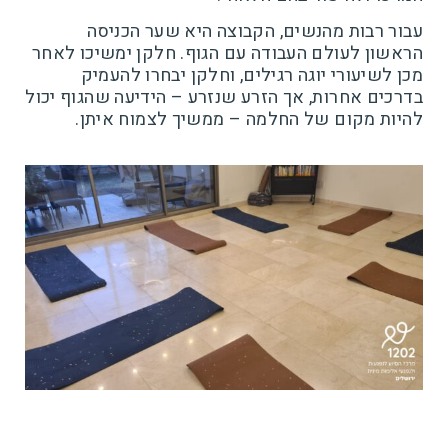
עבור רבות מהנשים, הקבוצה היא שער הכניסה
הראשון לעולם העבודה עם הגוף. חלקן ימשיכו לאחר
מכן לשיעורי יוגה רגילים, וחלקן יבחרו להעמיק
בדרכים אחרות, אך הזרע שנזרע – הידיעה שהגוף יכול
להיות מקום של החלמה – ממשיך לצמוח איתן.