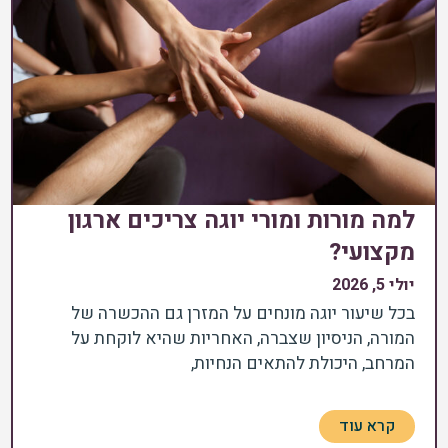
למה מורות ומורי יוגה צריכים ארגון
מקצועי?
יולי 5, 2026
בכל שיעור יוגה מונחים על המזרן גם ההכשרה של
המורה, הניסיון שצברה, האחריות שהיא לוקחת על
המרחב, היכולת להתאים הנחיות,
קרא עוד